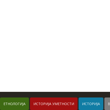
ЕТНОЛОГИЈА
ИСТОРИЈА УМЕТНОСТИ
ИСТОРИЈА
В