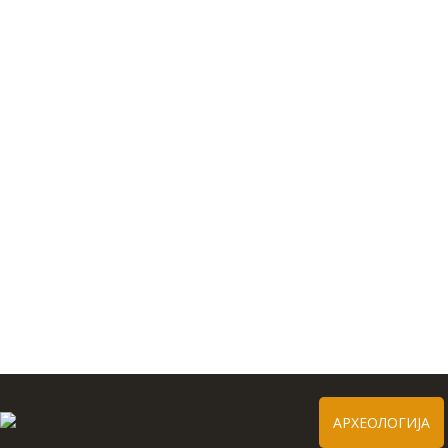
АРХЕОЛОГИЈА