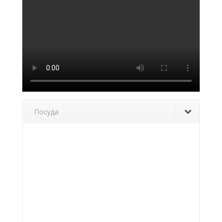
Посуда